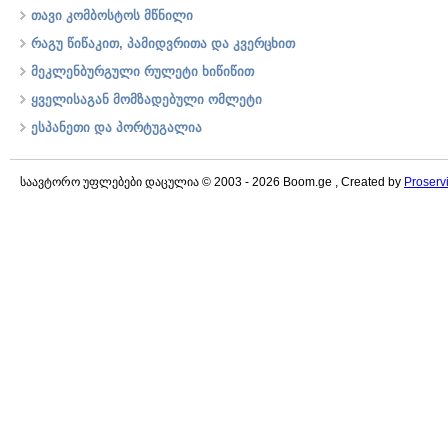
თავი კომბოსტოს მწნილი
რაგუ წიწაკით, პამიდვრითა და კვერცხით
მეკლენბურგული რულეტი ხიწიწით
ყველისაგან მომზადებული ომლეტი
ესპანეთი და პორტუგალია
საავტორო უფლებები დაცულია © 2003 - 2026 Boom.ge , Created by
Proserv